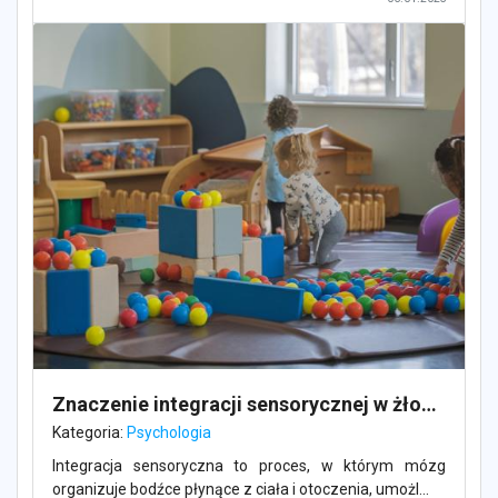
Znaczenie integracji sensorycznej w żłobkach: praktyczne podejście
Kategoria:
Psychologia
Integracja sensoryczna to proces, w którym mózg
organizuje bodźce płynące z ciała i otoczenia, umożl...