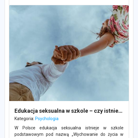
Edukacja seksualna w szkole – czy istnieje?
Kategoria:
Psychologia
W Polsce edukacja seksualna istnieje w szkole
podstawowym pod nazwą „Wychowanie do życia w