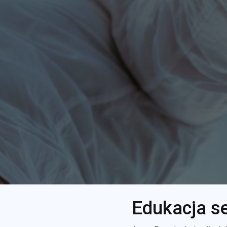
Edukacja se