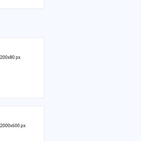
 200x80 px.
: 2000x600 px.