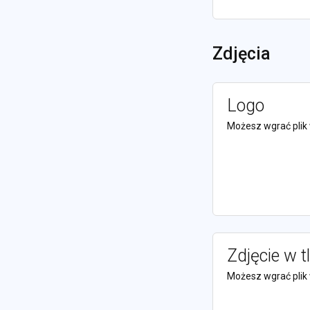
Zdjęcia
Logo
Możesz wgrać plik 
Zdjęcie w t
Możesz wgrać plik 