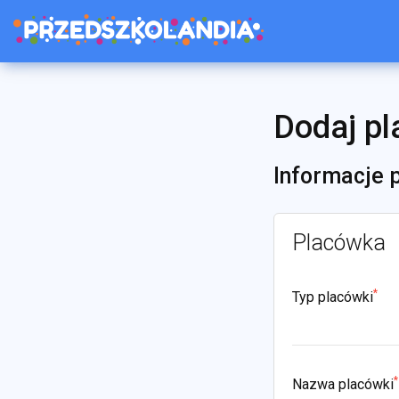
Dodaj p
Informacje
Placówka
*
Typ placówki
*
Nazwa placówki