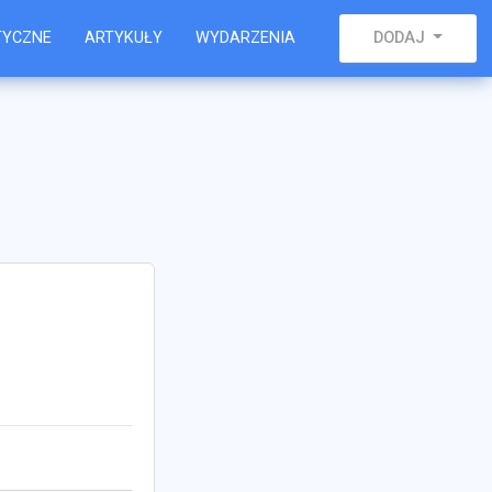
TYCZNE
ARTYKUŁY
WYDARZENIA
DODAJ