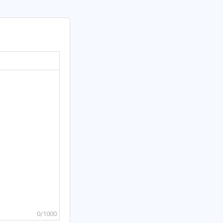
0/1000