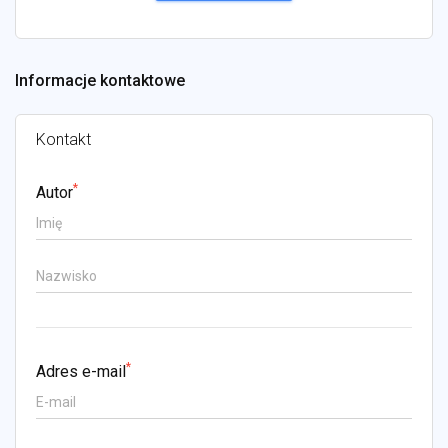
Informacje kontaktowe
Kontakt
*
Autor
*
Adres e-mail