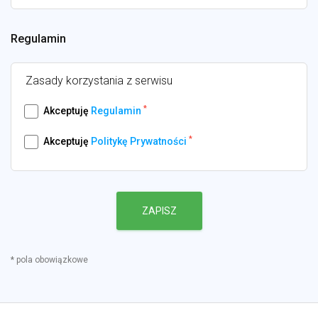
Regulamin
Zasady korzystania z serwisu
*
Akceptuję
Regulamin
*
Akceptuję
Politykę Prywatności
ZAPISZ
* pola obowiązkowe