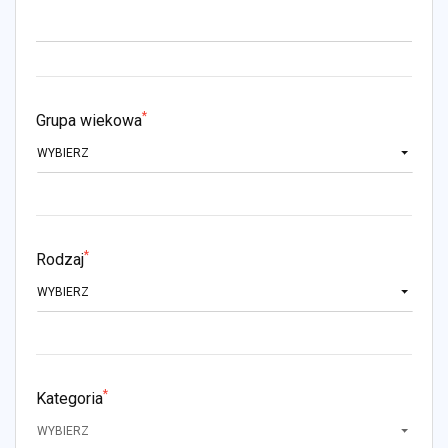
*
Grupa wiekowa
WYBIERZ
*
Rodzaj
WYBIERZ
*
Kategoria
WYBIERZ