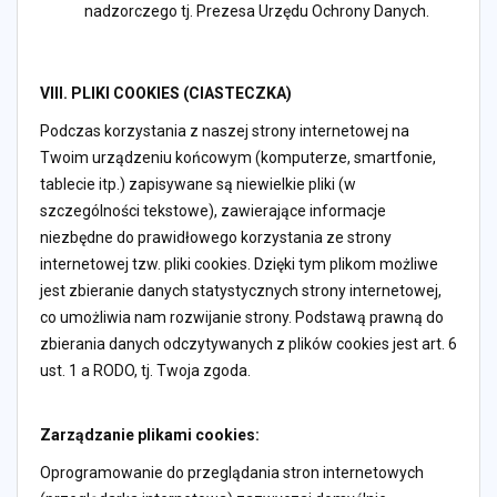
nadzorczego tj. Prezesa Urzędu Ochrony Danych.
VIII. PLIKI COOKIES (CIASTECZKA)
Podczas korzystania z naszej strony internetowej na
Twoim urządzeniu końcowym (komputerze, smartfonie,
tablecie itp.) zapisywane są niewielkie pliki (w
szczególności tekstowe), zawierające informacje
niezbędne do prawidłowego korzystania ze strony
internetowej tzw. pliki cookies. Dzięki tym plikom możliwe
jest zbieranie danych statystycznych strony internetowej,
co umożliwia nam rozwijanie strony. Podstawą prawną do
zbierania danych odczytywanych z plików cookies jest art. 6
ust. 1 a RODO, tj. Twoja zgoda.
Zarządzanie plikami cookies:
Oprogramowanie do przeglądania stron internetowych