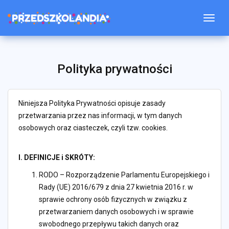
Togg
Polityka prywatności
Niniejsza Polityka Prywatności opisuje zasady
przetwarzania przez nas informacji, w tym danych
osobowych oraz ciasteczek, czyli tzw. cookies.
I. DEFINICJE i SKRÓTY:
RODO – Rozporządzenie Parlamentu Europejskiego i
Rady (UE) 2016/679 z dnia 27 kwietnia 2016 r. w
sprawie ochrony osób fizycznych w związku z
przetwarzaniem danych osobowych i w sprawie
swobodnego przepływu takich danych oraz