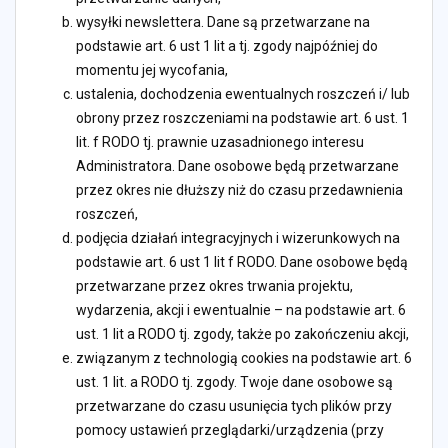
wysyłki newslettera. Dane są przetwarzane na
podstawie art. 6 ust 1 lit a tj. zgody najpóźniej do
momentu jej wycofania,
ustalenia, dochodzenia ewentualnych roszczeń i/ lub
obrony przez roszczeniami na podstawie art. 6 ust. 1
lit. f RODO tj. prawnie uzasadnionego interesu
Administratora. Dane osobowe będą przetwarzane
przez okres nie dłuższy niż do czasu przedawnienia
roszczeń,
podjęcia działań integracyjnych i wizerunkowych na
podstawie art. 6 ust 1 lit f RODO. Dane osobowe będą
przetwarzane przez okres trwania projektu,
wydarzenia, akcji i ewentualnie – na podstawie art. 6
ust. 1 lit a RODO tj. zgody, także po zakończeniu akcji,
związanym z technologią cookies na podstawie art. 6
ust. 1 lit. a RODO tj. zgody. Twoje dane osobowe są
przetwarzane do czasu usunięcia tych plików przy
pomocy ustawień przeglądarki/urządzenia (przy