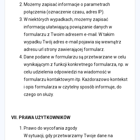
Możemy zapisać informacje o parametrach
połączenia (oznaczenie czasu, adres IP).
W niektórych wypadkach, możemy zapisać
informację ułatwiającą powiązanie danych w
formularzu z Twoim adresem e-mail. W takim
wypadku Twój adres e-mail pojawia się wewnątrz
adresu url strony zawierającej formularz.
Dane podane w formularzu są przetwarzane w celu
wynikającym z funkcji konkretnego formularza, np. w
celu udzielenia odpowiedzi na wiadomość w
formularzu kontaktowym itp. Każdorazowo kontekst
i opis formularza w czytelny sposób informuje, do
czego on służy.
VII. PRAWA UŻYTKOWNIKÓW
Prawo do wycofania zgody
W sytuacji, gdy przetwarzamy Twoje dane na