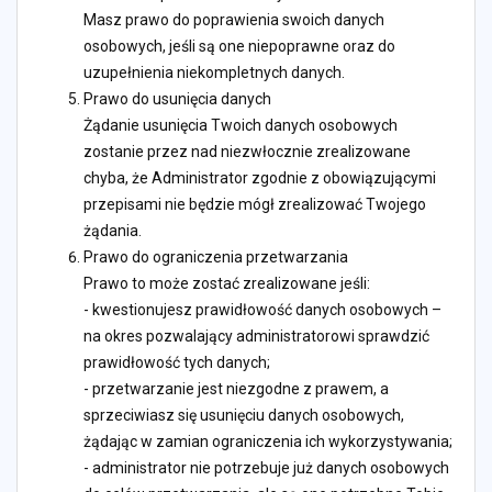
Masz prawo do poprawienia swoich danych
osobowych, jeśli są one niepoprawne oraz do
uzupełnienia niekompletnych danych.
Prawo do usunięcia danych
Żądanie usunięcia Twoich danych osobowych
zostanie przez nad niezwłocznie zrealizowane
chyba, że Administrator zgodnie z obowiązującymi
przepisami nie będzie mógł zrealizować Twojego
żądania.
Prawo do ograniczenia przetwarzania
Prawo to może zostać zrealizowane jeśli:
- kwestionujesz prawidłowość danych osobowych –
na okres pozwalający administratorowi sprawdzić
prawidłowość tych danych;
- przetwarzanie jest niezgodne z prawem, a
sprzeciwiasz się usunięciu danych osobowych,
żądając w zamian ograniczenia ich wykorzystywania;
- administrator nie potrzebuje już danych osobowych