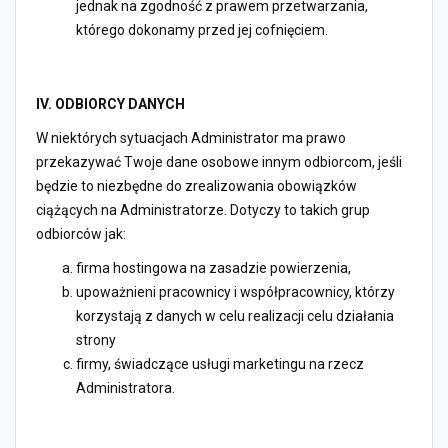
jednak na zgodność z prawem przetwarzania,
którego dokonamy przed jej cofnięciem.
IV. ODBIORCY DANYCH
W niektórych sytuacjach Administrator ma prawo
przekazywać Twoje dane osobowe innym odbiorcom, jeśli
będzie to niezbędne do zrealizowania obowiązków
ciążących na Administratorze. Dotyczy to takich grup
odbiorców jak:
firma hostingowa na zasadzie powierzenia,
upoważnieni pracownicy i współpracownicy, którzy
korzystają z danych w celu realizacji celu działania
strony
firmy, świadczące usługi marketingu na rzecz
Administratora.