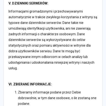
V. DZIENNIKI SERWERÓW:
Informacjami gromadzonymi i przechowywanymi
automatycznie w trakcie zwykłego korzystania z witryny są
typowe dane dzienników serwerów. Dane takie nie
umożliwiają identyfikacji użytkownika, ani nie zawierają
żadnych informacji o charakterze osobowym. Dane
dzienników serwerów są wykorzystywane do celów
statystycznych oraz pomiaru aktywności w witrynie dla
dobra użytkowników serwisu. Dane te mogą być
przekazywane innym odbiorcom w celach analizy lub
udostępniania i udoskonalania niniejszej witryny i naszych
usług.
VI. ZBIERANE INFORMACJE:
Zbieramy informacje podane przez Ciebie
dobrowolnie, w tym dane osobowe, o ile zostaną one
podane.