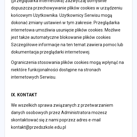
(przeglądarka internetowa) zazwyczaj domyślnie
dopuszcza przechowywanie plików cookies w urządzeniu
końcowym Użytkownika. Użytkownicy Serwisu mogą
dokonać zmiany ustawień w tym zakresie. Przeglądarka
internetowa umożliwia usunięcie plików cookies. Możliwe
jest także automatyczne blokowanie plików cookies
Szczegółowe informacje na ten temat zawiera pomoc lub
dokumentacja przeglądarki internetowej.
Ograniczenia stosowania plików cookies mogą wpłynąć na
niektóre funkcjonalności dostępne na stronach
internetowych Serwisu.
IX. KONTAKT
We wszelkich sprawa związanych z przetwarzaniem
danych osobowych przez Administratora możesz
skontaktować się z nami poprzez adres e-mail
kontakt@przedszkole.edu.pl