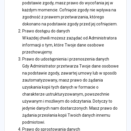
podstawie zgody, masz prawo do wycofania jej w
każdym momencie. Cofnięcie zgody nie wpływa na
zgodność z prawem przetwarzania, którego
dokonano na podstawie zgody przed jej cofnięciem.
Prawo dostępu do danych
W każdej chwili możesz zażądać od Administratora
informacji o tym, które Twoje dane osobowe
przechowujemy.
Prawo do udostępnienia i przenoszenia danych
Gdy Administrator przetwarza Twoje dane osobowe
na podstawie zgody, zawartej umowy lub w sposób
zautomatyzowany, masz prawo do żądania
uzyskania kopii tych danych w formacie o
charakterze ustrukturyzowanym, powszechnie
używanym i możliwym do odczytania. Dotyczy to
jedynie danych nam dostarczonych. Masz prawo do
żądania przesłania kopii Twoich danych innemu
podmiotowi.
Prawo do sprostowania danych