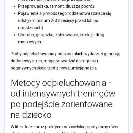
Przeprowadzka, remont, dłuższa podróż
Pojawienie się młodszego rodzeństwa (zaleca się
odstęp minimum 2-3 miesięcy przed lub po
narodzinach)
Choroba, gorączka, ząbkowanie, infekcje dróg
moczowych
Próby odpieluchowania podczas takich wydarzeń generują
dodatkowy stres, mogą prowadzić do regresu i
negatywnych skojarzeń z nową umiejętnością.
Metody odpieluchowania -
od intensywnych treningów
po podejście zorientowane
na dziecko
W literaturze oraz praktyce rodzicielskiej spotykamy różne