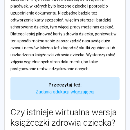
placówek, w których było leczone dziecko i poprosić o
uzupełnienie dokumentu. Niezbędne będzie też
odtworzenie karty szczepień, więc im starsze i bardziej
schorowane dziecko, tym więcej pracy może nas czekać.
Dlatego lepiej pilnować karty zdrowia dziecka, ponieważ w
ten sposób można sobie zaoszczędzić naprawdę dużo
czasu i nerwów. Można też złagodzić skutki zgubienia lub
uszkodzenia książeczki zdrowia dziecka. Wystarczy robić
zdjęcia wypełnionych stron dokumentu, bo takie
postępowanie ułatwi odzyskiwanie danych.
Przeczytaj też:
Zadania edukacji włączającej
Czy istnieje wirtualna wersja
książeczki zdrowia dziecka?