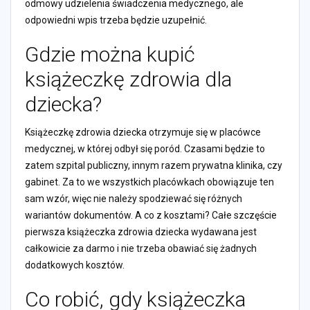
odmowy udzielenia świadczenia medycznego, ale
odpowiedni wpis trzeba będzie uzupełnić.
Gdzie można kupić
książeczkę zdrowia dla
dziecka?
Książeczkę zdrowia dziecka otrzymuje się w placówce
medycznej, w której odbył się poród. Czasami będzie to
zatem szpital publiczny, innym razem prywatna klinika, czy
gabinet. Za to we wszystkich placówkach obowiązuje ten
sam wzór, więc nie należy spodziewać się różnych
wariantów dokumentów. A co z kosztami? Całe szczęście
pierwsza książeczka zdrowia dziecka wydawana jest
całkowicie za darmo i nie trzeba obawiać się żadnych
dodatkowych kosztów.
Co robić, gdy książeczka