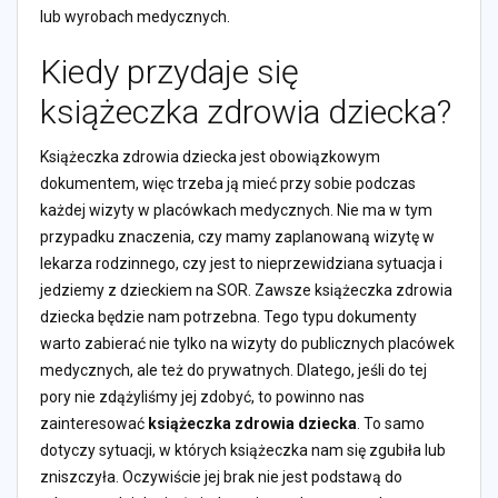
lub wyrobach medycznych.
Kiedy przydaje się
książeczka zdrowia dziecka?
Książeczka zdrowia dziecka jest obowiązkowym
dokumentem, więc trzeba ją mieć przy sobie podczas
każdej wizyty w placówkach medycznych. Nie ma w tym
przypadku znaczenia, czy mamy zaplanowaną wizytę w
lekarza rodzinnego, czy jest to nieprzewidziana sytuacja i
jedziemy z dzieckiem na SOR. Zawsze książeczka zdrowia
dziecka będzie nam potrzebna. Tego typu dokumenty
warto zabierać nie tylko na wizyty do publicznych placówek
medycznych, ale też do prywatnych. Dlatego, jeśli do tej
pory nie zdążyliśmy jej zdobyć, to powinno nas
zainteresować
książeczka zdrowia dziecka
. To samo
dotyczy sytuacji, w których książeczka nam się zgubiła lub
zniszczyła. Oczywiście jej brak nie jest podstawą do