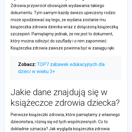
Zdrowia przywrócił obowiązek wydawania takiego
dokumentu. Tym samym każdy świeżo upieczony rodzic
może spodziewać się tego, że wydana zostanie mu
książeczka zdrowia dziecka wraz z dołączoną książeczką
szczepień. Pamiętajmy jednak, że nie jest to dokument,
który można odłożyć do szuflady i o nim zapomnieć.
Książeczka zdrowia zawsze powinna być w zasięgu ręki.
Zobacz:
TOP7 zabawek edukacyjnych dla
dzieci w wieku 3+
Jakie dane znajdują się w
książeczce zdrowia dziecka?
Pierwsze książeczki zdrowia, które pamiętamy z własnego
dzieciństwa, różnią się od tych współczesnych. Co to
dokładnie oznacza? Jak wygląda książeczka zdrowia