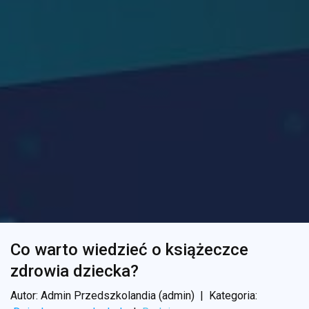
Co warto wiedzieć o książeczce
zdrowia dziecka?
Autor: Admin Przedszkolandia (admin)
|
Kategoria: