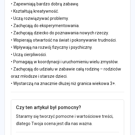
• Zapewniają bardzo dobrą zabawę.
• Kształtują kreatywność.
• Uczą rozwiązywać problemy.
• Zachęcają do eksperymentowania.
• Zachęcają dziecko do poznawania nowych rzeczy.
• Wspierają otwartość na świat i pokonywanie trudności.
• Wpływają na rozwój fizyczny i psychiczny.
• Uczą cierpliwości.
• Pomagają w koordynacji i uruchomieniu wielu zmysłów.
• Zachęcają do udziału w zabawie całą rodzinę – rodziców
oraz młodsze i starsze dzieci.
• Wystarczą na znacznie dłużej niż granica wiekowa 3+.
Czy ten artykuł był pomocny?
Staramy się tworzyć pomocne i wartościowe treści,
dlatego Twoja ocena jest dla nas ważna.