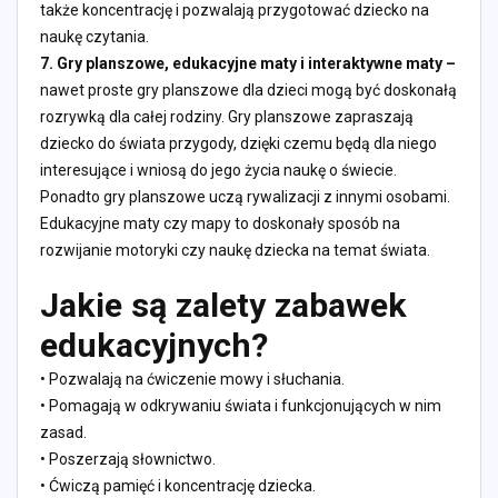
także koncentrację i pozwalają przygotować dziecko na
naukę czytania.
7.
Gry planszowe, edukacyjne maty i interaktywne maty –
nawet proste gry planszowe dla dzieci mogą być doskonałą
rozrywką dla całej rodziny. Gry planszowe zapraszają
dziecko do świata przygody, dzięki czemu będą dla niego
interesujące i wniosą do jego życia naukę o świecie.
Ponadto gry planszowe uczą rywalizacji z innymi osobami.
Edukacyjne maty czy mapy to doskonały sposób na
rozwijanie motoryki czy naukę dziecka na temat świata.
Jakie są zalety zabawek
edukacyjnych?
• Pozwalają na ćwiczenie mowy i słuchania.
• Pomagają w odkrywaniu świata i funkcjonujących w nim
zasad.
• Poszerzają słownictwo.
• Ćwiczą pamięć i koncentrację dziecka.