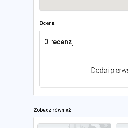
Ocena
0 recenzji
Dodaj pierw
Zobacz również