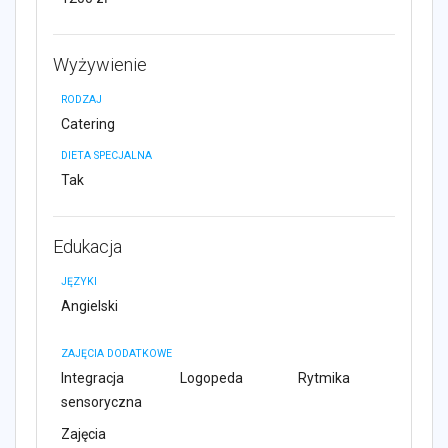
Wyżywienie
RODZAJ
Catering
DIETA SPECJALNA
Tak
Edukacja
JĘZYKI
Angielski
ZAJĘCIA DODATKOWE
Integracja
Logopeda
Rytmika
sensoryczna
Zajęcia