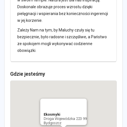
Doskonale obrazuje proces wzrostu dzięki
pielęgnacji i wspierania bez konieczności ingerencji
w jej korzenie.
Zależy Nam na tym, by Maluchy czuły się tu
bezpiecznie, było radosne i szczęśliwe, a Państwo
ze spokojem mogli wykonywać codzienne
obowiązki.
Gdzie jesteśmy
Ekosmyki
Droga Wojewódzka 223 99
Bydgoszcz