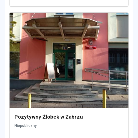
Pozytywny Żłobek w Zabrzu
Niepubliczny