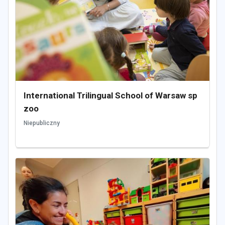
International Trilingual School of Warsaw sp
zoo
Niepubliczny