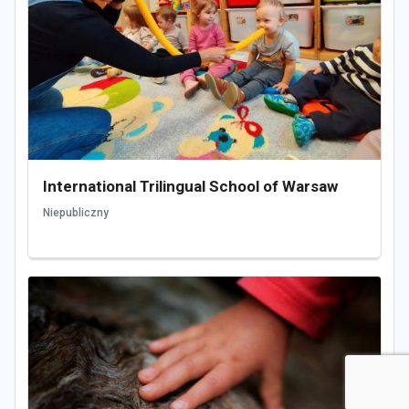
International Trilingual School of Warsaw
Niepubliczny