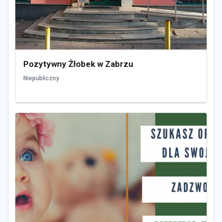
Pozytywny Żłobek w Zabrzu
Niepubliczny