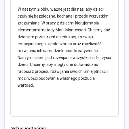
W naszym żłobku ważne jest dla nas, aby dzieci
czuły się bezpieczne, kochane i przede wszystkim
zrozumiane. W pracy z dziećmi kierujemy się
elementami metody Marii Montessori. Chcemy dać
dzieciom przestrzeń do edukacji, rozwoju
emocjonalnego i społecznego oraz możliwość
rozwijania ich samodzielności i kreatywności.
Naszym celem jest rozwijanie wszystkich sfer życia
dzieci. Chcemy, aby mogły one doświadczać
radości z procesu rozwijania swoich umiejętności i
możliwości budowania własnego poczucia
wartości.
Gdzie jesteśmy