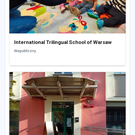
International Trilingual School of Warsaw
Niepubliczny