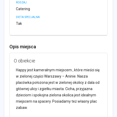
RODZAJ
Catering
DIETA SPECJALNA
Tak
Opis miejsca
O obiekcie
Happy jest kameralnym miejscem , które mieści się
w zielonej części Warszawy – Aninie. Nasza
placówka położona jest w zielonej okolicy z dala od
głównej ulicy i zgiełku miasta. Cicha, przyjazna
dzieciom i spokojna zielona okolica jest idealnym
miejscem na spacery. Posiadamy też własny plac
zabaw.