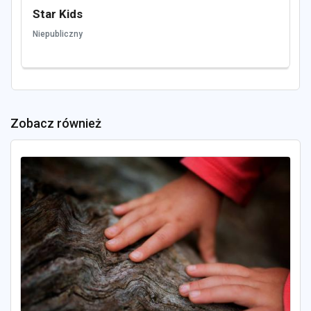
Star Kids
Niepubliczny
Zobacz również