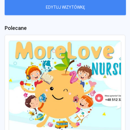
EDYTUJ WIZYTÓWKĘ
Polecane