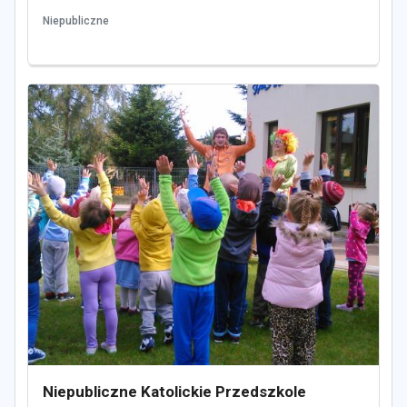
Niepubliczne
Niepubliczne Katolickie Przedszkole