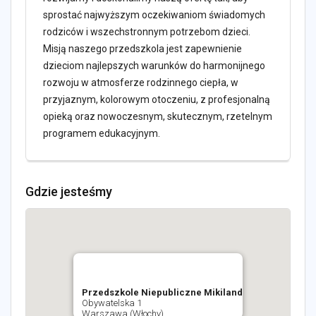
sprostać najwyższym oczekiwaniom świadomych
rodziców i wszechstronnym potrzebom dzieci.
Misją naszego przedszkola jest zapewnienie
dzieciom najlepszych warunków do harmonijnego
rozwoju w atmosferze rodzinnego ciepła, w
przyjaznym, kolorowym otoczeniu, z profesjonalną
opieką oraz nowoczesnym, skutecznym, rzetelnym
programem edukacyjnym.
Gdzie jesteśmy
Przedszkole Niepubliczne Mikiland
Obywatelska 1
Warszawa (Włochy)