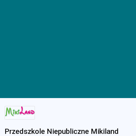
Przedszkole Niepubliczne Mikiland