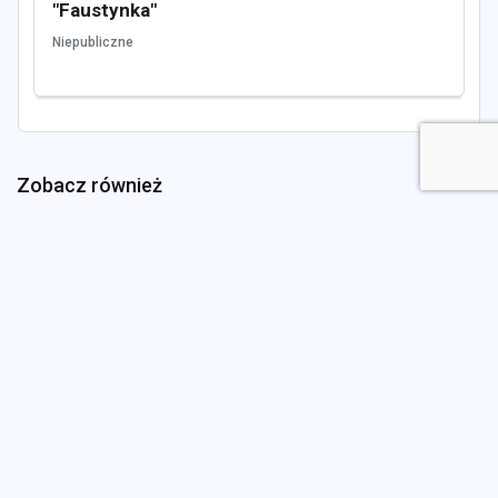
"Faustynka"
Niepubliczne
Zobacz również