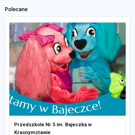
Polecane
Przedszkole Nr 5 im. Bajeczka w
Krasnymstawie