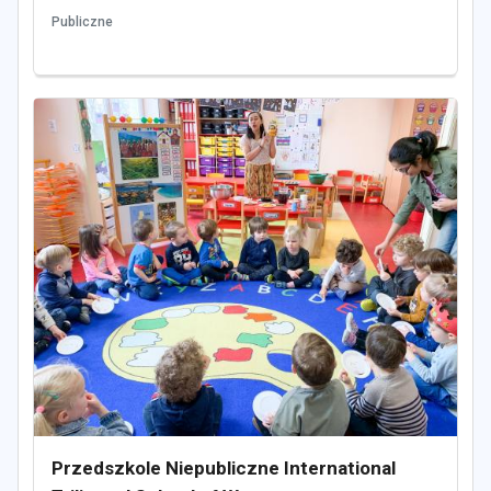
Publiczne
Przedszkole Niepubliczne International