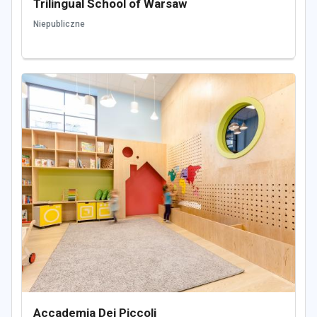
Trilingual School of Warsaw
Niepubliczne
Accademia Dei Piccoli