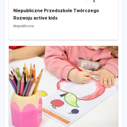
Niepubliczne Przedszkole Twórczego
Rozwoju active kids
Niepubliczne