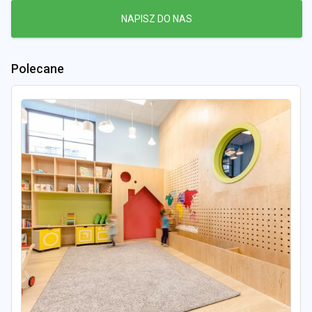
NAPISZ DO NAS
Polecane