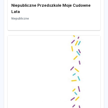
Niepubliczne Przedszkole Moje Cudowne
Lata
Niepubliczne