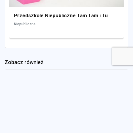
Przedszkole Niepubliczne Tam Tam i Tu
Niepubliczne
Zobacz również