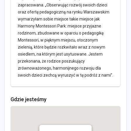
zapracowana. „Obserwując rozwój swoich dzieci
oraz ofertę pedagogiczną na rynku Warszawskim
wymarzyłam sobie miejsce takie miejsce jak
Harmony Montessori Park: miejsce przyjazne
rodzinom, zbudowane w oparciu o pedagogikę
Montessori, w pięknym miejscu, otoczonym
zielenią, które będzie rozkwitało wraz z nowym
osiedlem, na którym jest usytuowane. Jestem
przekonana, że rodzice poszukujący
zrównoważonego, harmonijnego rozwoju dla
swoich dzieci zechcą wyruszyć w tę podróż z nami”.
Gdzie jesteśmy