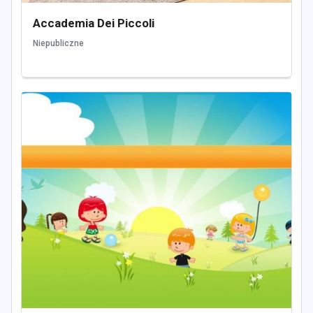
Accademia Dei Piccoli
Niepubliczne