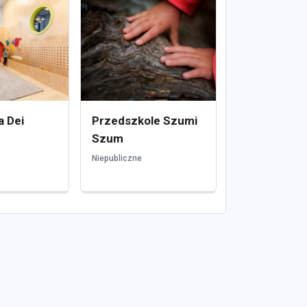
 Dei
Przedszkole Szumi
Szum
Niepubliczne