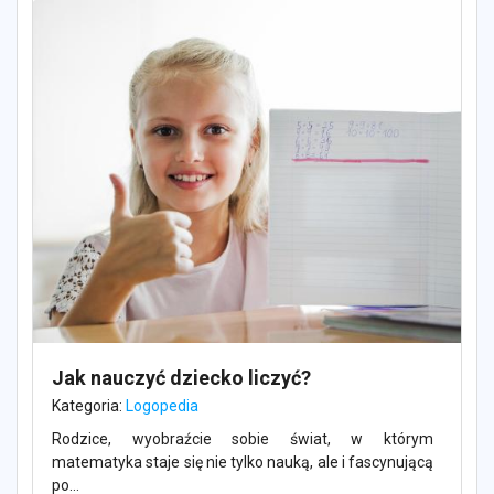
Jak nauczyć dziecko liczyć?
Kategoria:
Logopedia
Rodzice, wyobraźcie sobie świat, w którym
matematyka staje się nie tylko nauką, ale i fascynującą
po...