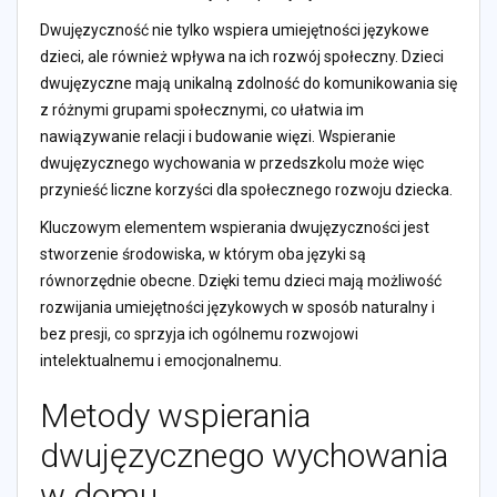
Dwujęzyczność nie tylko wspiera umiejętności językowe
dzieci, ale również wpływa na ich rozwój społeczny. Dzieci
dwujęzyczne mają unikalną zdolność do komunikowania się
z różnymi grupami społecznymi, co ułatwia im
nawiązywanie relacji i budowanie więzi. Wspieranie
dwujęzycznego wychowania w przedszkolu może więc
przynieść liczne korzyści dla społecznego rozwoju dziecka.
Kluczowym elementem wspierania dwujęzyczności jest
stworzenie środowiska, w którym oba języki są
równorzędnie obecne. Dzięki temu dzieci mają możliwość
rozwijania umiejętności językowych w sposób naturalny i
bez presji, co sprzyja ich ogólnemu rozwojowi
intelektualnemu i emocjonalnemu.
Metody wspierania
dwujęzycznego wychowania
w domu