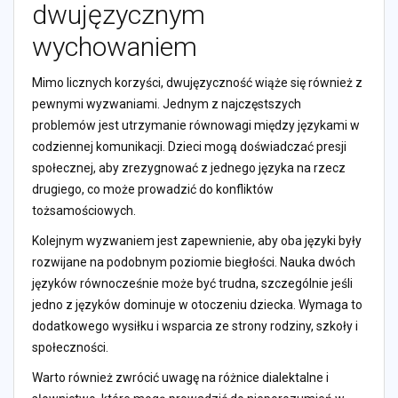
dwujęzycznym
wychowaniem
Mimo licznych korzyści, dwujęzyczność wiąże się również z
pewnymi wyzwaniami. Jednym z najczęstszych
problemów jest utrzymanie równowagi między językami w
codziennej komunikacji. Dzieci mogą doświadczać presji
społecznej, aby zrezygnować z jednego języka na rzecz
drugiego, co może prowadzić do konfliktów
tożsamościowych.
Kolejnym wyzwaniem jest zapewnienie, aby oba języki były
rozwijane na podobnym poziomie biegłości. Nauka dwóch
języków równocześnie może być trudna, szczególnie jeśli
jedno z języków dominuje w otoczeniu dziecka. Wymaga to
dodatkowego wysiłku i wsparcia ze strony rodziny, szkoły i
społeczności.
Warto również zwrócić uwagę na różnice dialektalne i