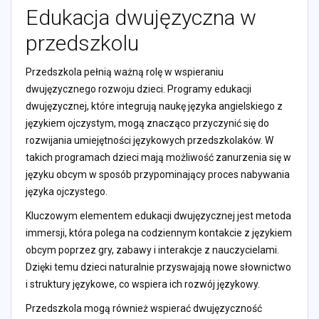
Edukacja dwujęzyczna w
przedszkolu
Przedszkola pełnią ważną rolę w wspieraniu
dwujęzycznego rozwoju dzieci. Programy edukacji
dwujęzycznej, które integrują naukę języka angielskiego z
językiem ojczystym, mogą znacząco przyczynić się do
rozwijania umiejętności językowych przedszkolaków. W
takich programach dzieci mają możliwość zanurzenia się w
języku obcym w sposób przypominający proces nabywania
języka ojczystego.
Kluczowym elementem edukacji dwujęzycznej jest metoda
immersji, która polega na codziennym kontakcie z językiem
obcym poprzez gry, zabawy i interakcje z nauczycielami.
Dzięki temu dzieci naturalnie przyswajają nowe słownictwo
i struktury językowe, co wspiera ich rozwój językowy.
Przedszkola mogą również wspierać dwujęzyczność