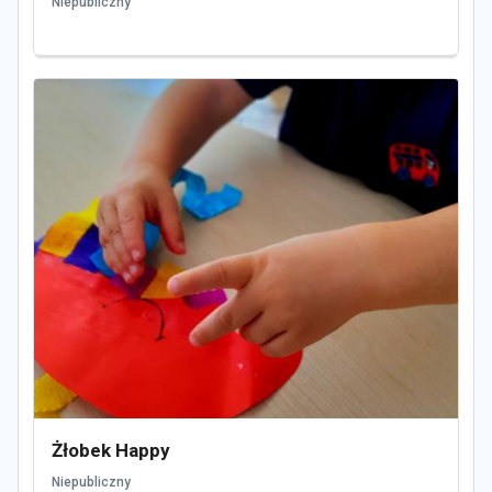
Niepubliczny
Żłobek Happy
Niepubliczny