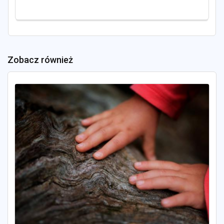
Zobacz również