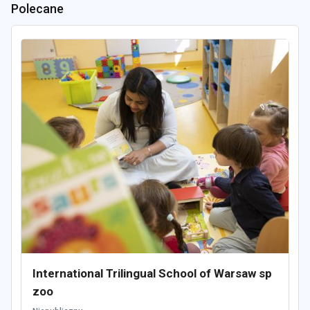
Polecane
International Trilingual School of Warsaw sp
zoo