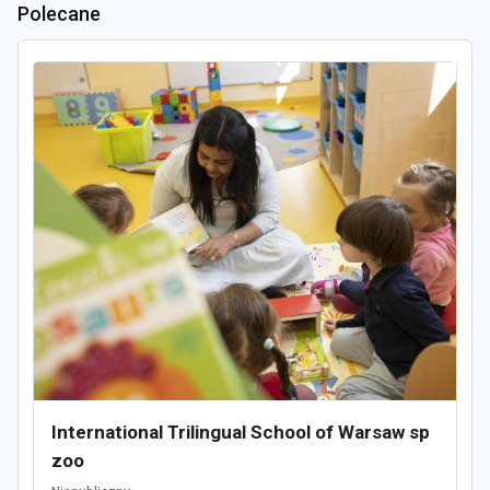
Polecane
International Trilingual School of Warsaw sp
zoo