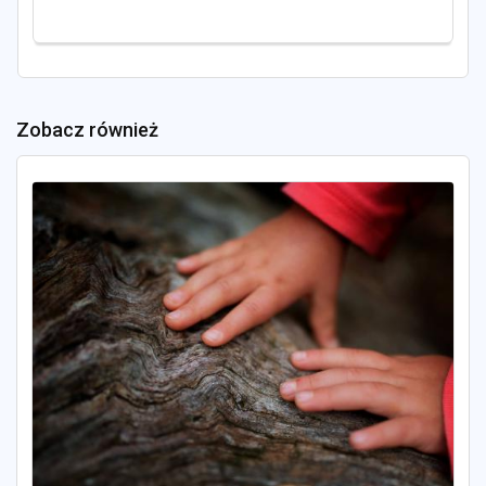
Zobacz również