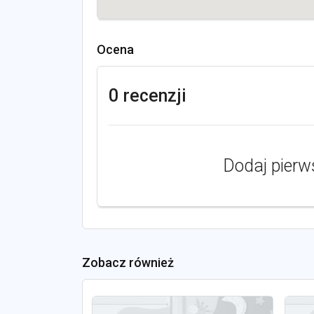
Ocena
0 recenzji
Dodaj pierw
Zobacz również