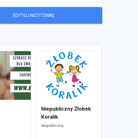
EDYTUJ WIZYTÓWKĘ
Niepubliczny Żłobek
Koralik
Niepubliczny