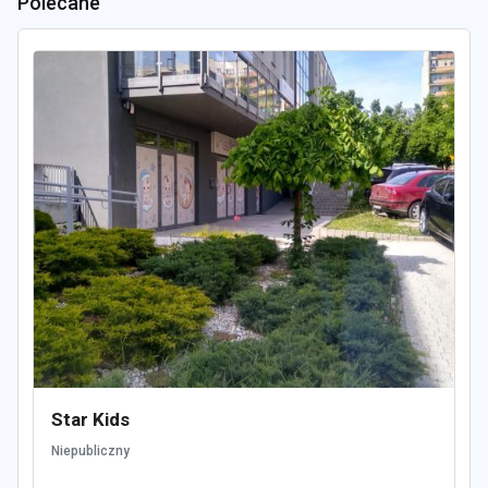
Polecane
Star Kids
Niepubliczny