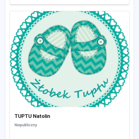
TUPTU Natolin
Niepubliczny