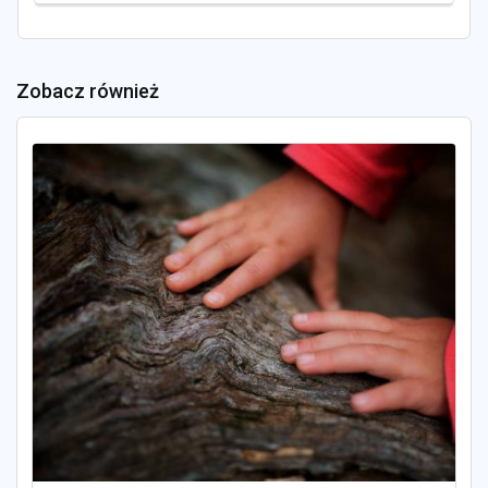
Zobacz również