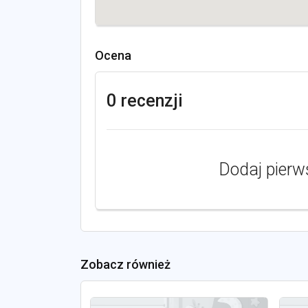
Ocena
0 recenzji
Dodaj pierw
Zobacz również