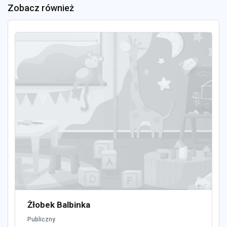
Zobacz również
Żłobek Balbinka
Publiczny