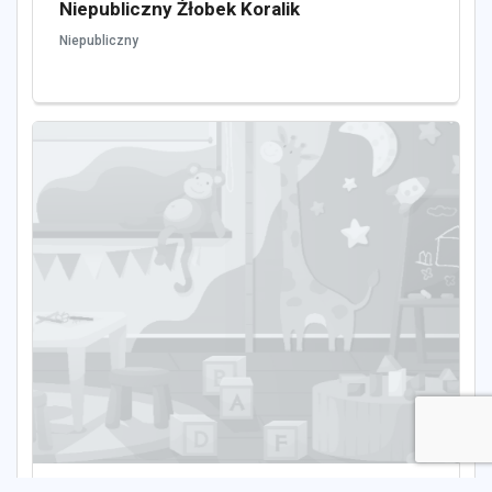
Niepubliczny Żłobek Koralik
Niepubliczny