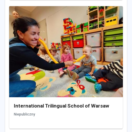
International Trilingual School of Warsaw
Niepubliczny