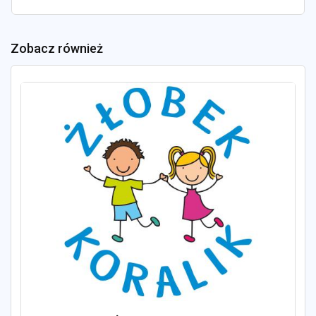
Zobacz również