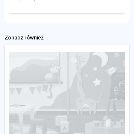
Zobacz również