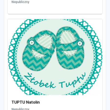
Niepubliczny
TUPTU Natolin
Niepubliczny