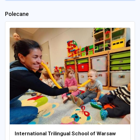
Polecane
International Trilingual School of Warsaw