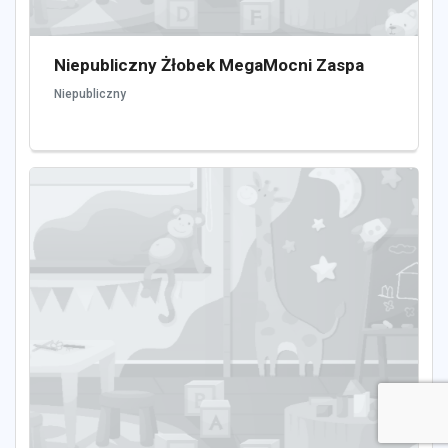
Niepubliczny Żłobek MegaMocni Zaspa
Niepubliczny