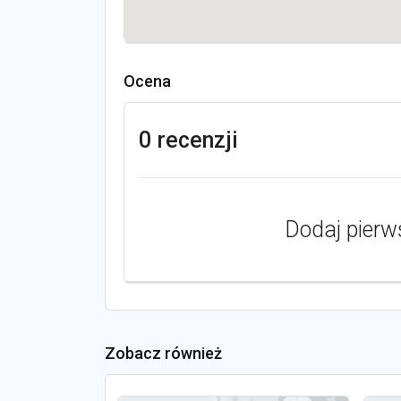
Ocena
0 recenzji
Dodaj pierw
Zobacz również