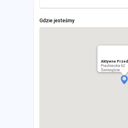
Gdzie jesteśmy
Aktywne Przed
Piastowska 62
Świnoujście