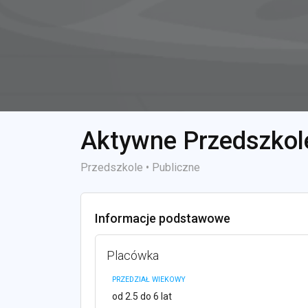
Aktywne Przedszkol
Przedszkole • Publiczne
Informacje podstawowe
Placówka
PRZEDZIAŁ WIEKOWY
od 2.5 do 6 lat