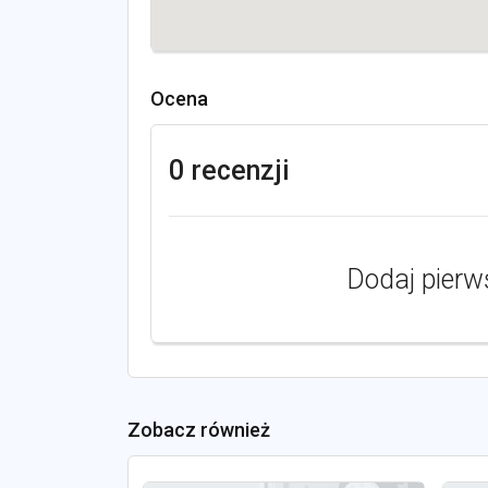
Ocena
0 recenzji
Dodaj pierw
Zobacz również