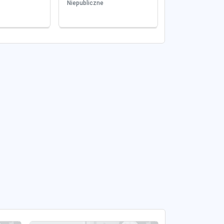
Niepubliczne