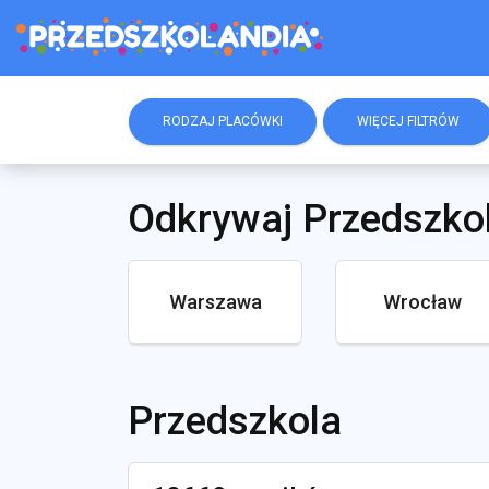
RODZAJ PLACÓWKI
WIĘCEJ FILTRÓW
Odkrywaj Przedszko
Warszawa
Wrocław
Przedszkola