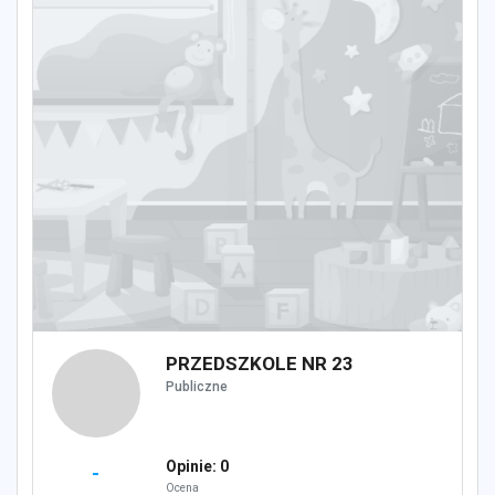
PRZEDSZKOLE NR 23
Publiczne
Opinie: 0
-
Ocena