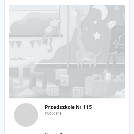
Przedszkole Nr 115
Publiczne