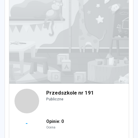
Przedszkole nr 191
Publiczne
Opinie: 0
-
Ocena