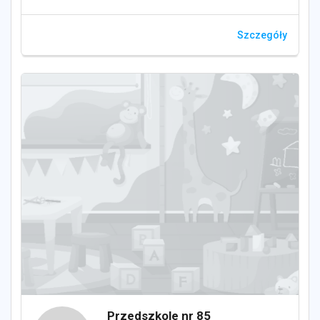
Szczegóły
Przedszkole nr 85