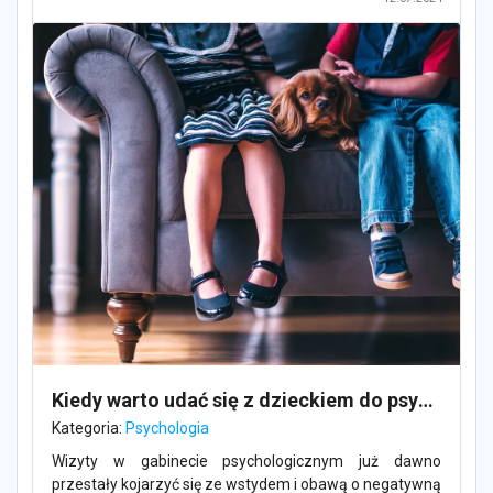
Kiedy warto udać się z dzieckiem do psychologa?
Kategoria:
Psychologia
Wizyty w gabinecie psychologicznym już dawno
przestały kojarzyć się ze wstydem i obawą o negatywną