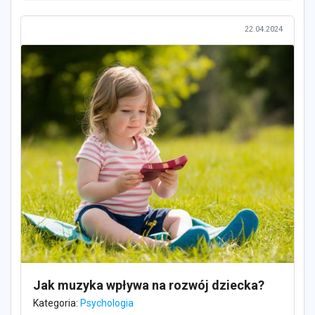
22.04.2024
Jak muzyka wpływa na rozwój dziecka?
Kategoria:
Psychologia