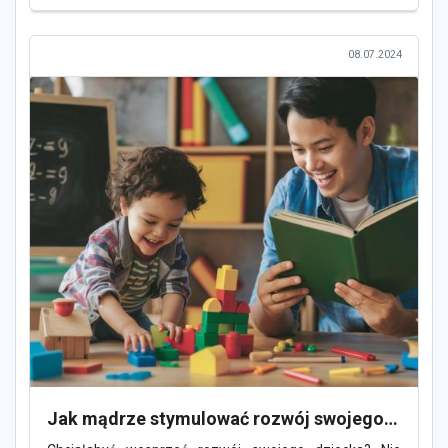
08.07.2024
Jak mądrze stymulować rozwój swojego dziecka?