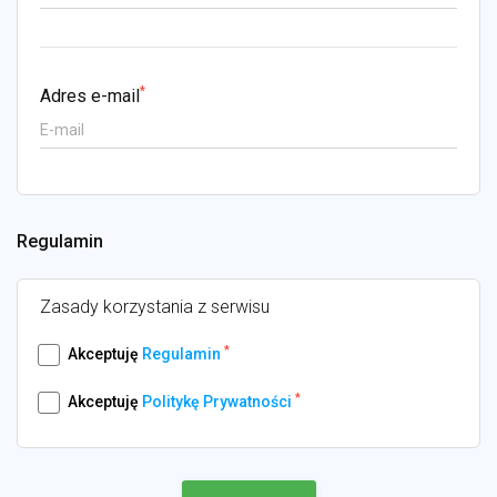
*
Adres e-mail
Regulamin
Zasady korzystania z serwisu
*
Akceptuję
Regulamin
*
Akceptuję
Politykę Prywatności