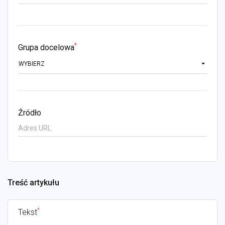
*
Grupa docelowa
WYBIERZ
Źródło
Treść artykułu
*
Tekst