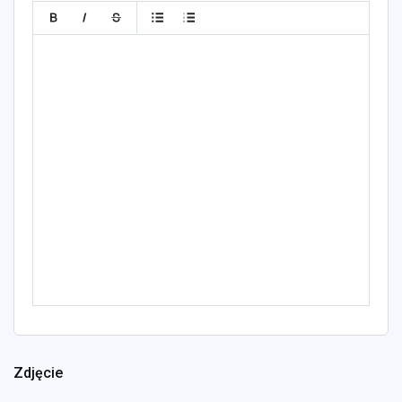
Zdjęcie