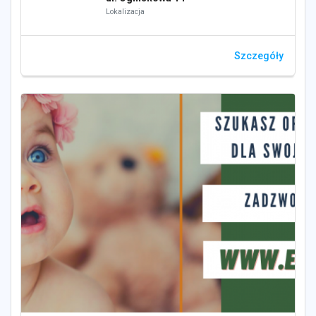
Lokalizacja
Szczegóły