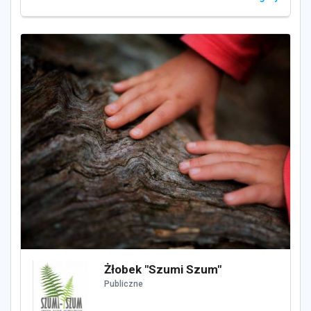
Żłobek "Szumi Szum"
Publiczne