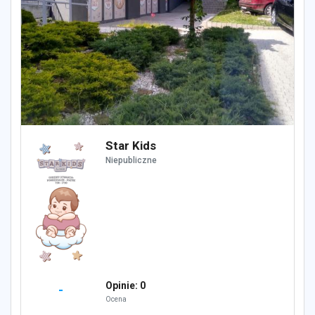
Star Kids
Niepubliczne
Opinie: 0
-
Ocena