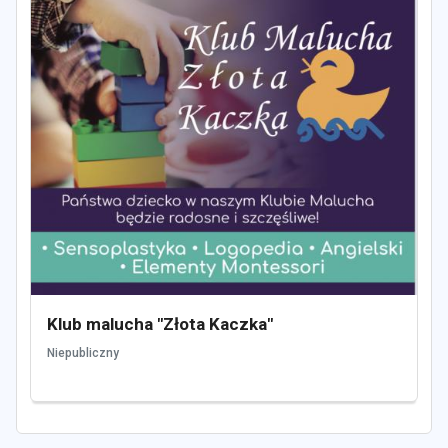
Klub malucha "Złota Kaczka"
Niepubliczny