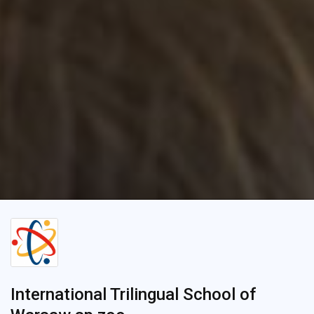
International Trilingual School of