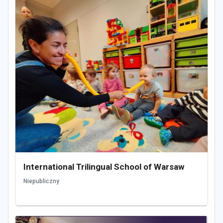
International Trilingual School of Warsaw
Niepubliczny