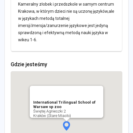
Kameralny złobek i przedszkole w samym centrum
Krakowa, w którym dzieci nie są uczonę języków,ale
w językach metodą totalnej
imersji.Imersja/zanurzenie językowe jest jedyną
sprawdzoną i efektywną metodą nauki języka w
wikeu 1-6.
Gdzie jesteśmy
International Trilingual School of
Warsaw sp zoo
Świętej Agnieszki 2
Kraków (Stare Miasto)