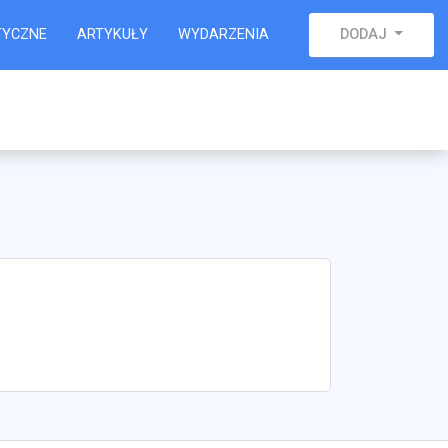
TYCZNE
ARTYKUŁY
WYDARZENIA
DODAJ