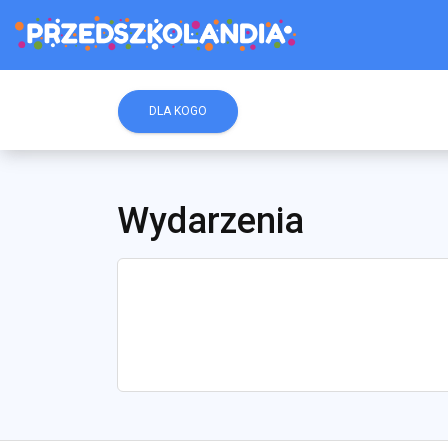
DLA KOGO
Wydarzenia