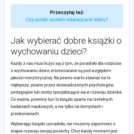
Przeczytaj też:
Czy polski system edukacji jest dobry?
Jak wybierać dobre książki o
wychowaniu dzieci?
Każdy z nas musi liczyć się z tym, że poradniki dla rodziców
o wychowaniu dzieci zróżnicowane są pod względem
jakości merytorycznej. Na pewno warto stawiać na te
najlepsze, pisane przez doświadczonych psychologów,
pedagogów lub osoby specjalizujące się w rozwoju dziecka.
Co ważne, powinny być to książki oparte na rzetelnych
badaniach naukowych, a nie tylko na domysłach i
przekonaniach.
Wybierając książki i poradniki, nie możemy zapomnieć o
etapie rozwoju swojej pociechy. Choć każdy moment jest