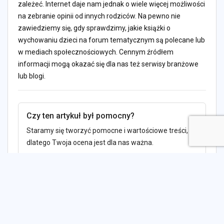
zależeć. Internet daje nam jednak o wiele więcej możliwości
na zebranie opinii od innych rodziców. Na pewno nie
zawiedziemy się, gdy sprawdzimy, jakie książki o
wychowaniu dzieci na forum tematycznym są polecane lub
w mediach społecznościowych. Cennym źródłem
informacji mogą okazać się dla nas też serwisy branżowe
lub blogi.
Czy ten artykuł był pomocny?
Staramy się tworzyć pomocne i wartościowe treści,
dlatego Twoja ocena jest dla nas ważna.
TAK
NIE