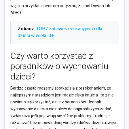
więc na przykład spectrum autyzmu, zespół Downa lub
ADHD.
Zobacz:
TOP7 zabawek edukacyjnych dla
dzieci w wieku 3+
Czy warto korzystać z
poradników o wychowaniu
dzieci?
Bardzo często możemy spotkać się z przekonaniem, że
najlepszym narzędziem jest rodzicielska intuicja i to z niej
powinno się korzystać, a nie z poradników. Jednak
wychowanie dziecka nie należy do najprostszych zadań,
zwłaszcza jeśli pojawiają się różne problemy. Trudno je
rozwiązać bez odpowiedniej wiedzy i doświadczenia, więc