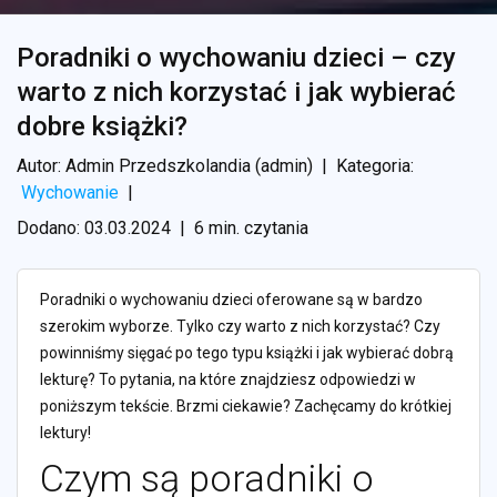
Poradniki o wychowaniu dzieci – czy
warto z nich korzystać i jak wybierać
dobre książki?
Autor: Admin Przedszkolandia (admin)
|
Kategoria:
Wychowanie
|
Dodano: 03.03.2024
|
6 min. czytania
Poradniki o wychowaniu dzieci oferowane są w bardzo
szerokim wyborze. Tylko czy warto z nich korzystać? Czy
powinniśmy sięgać po tego typu książki i jak wybierać dobrą
lekturę? To pytania, na które znajdziesz odpowiedzi w
poniższym tekście. Brzmi ciekawie? Zachęcamy do krótkiej
lektury!
Czym są poradniki o