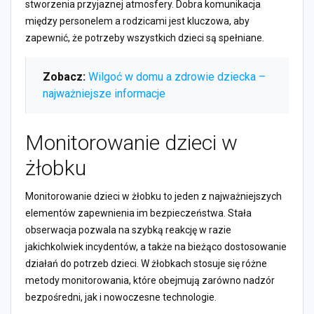
stworzenia przyjaznej atmosfery. Dobra komunikacja
między personelem a rodzicami jest kluczowa, aby
zapewnić, że potrzeby wszystkich dzieci są spełniane.
Zobacz:
Wilgoć w domu a zdrowie dziecka –
najważniejsze informacje
Monitorowanie dzieci w
żłobku
Monitorowanie dzieci w żłobku to jeden z najważniejszych
elementów zapewnienia im bezpieczeństwa. Stała
obserwacja pozwala na szybką reakcję w razie
jakichkolwiek incydentów, a także na bieżąco dostosowanie
działań do potrzeb dzieci. W żłobkach stosuje się różne
metody monitorowania, które obejmują zarówno nadzór
bezpośredni, jak i nowoczesne technologie.