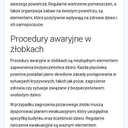
świeżego powietrza. Regularne wietrzenie pomieszczeń, a
także organizacja zabaw na świeżym powietrzu, są
elementami, które pozytywnie wpływają na zdrowie dzieci i
ich samopoczucie.
Procedury awaryjne w
żłobkach
Procedury awaryjne w żłobkach są niezbędnym elementem
zapewnienia bezpieczeństwa dzieci. Każda placówka
powinna posiadać jasno określone zasady postępowania w
sytuacjach kryzysowych, takich jak pożar, zagrożenie
zdrowia czy sytuacje związane z bezpieczeństwem
osobistym dzieci.
W przypadku zagrożenia pożarowego żłobki muszą
dysponować planem ewakuacyjnym, który uwzględnia
specyfikę budynku oraz liczebność dzieci. Regularne
ćwiczenia ewakuacyjne są ważnym elementem