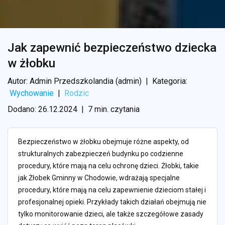
Jak zapewnić bezpieczeństwo dziecka
w żłobku
Autor: Admin Przedszkolandia (admin)
|
Kategoria:
Wychowanie
|
Rodzic
Dodano: 26.12.2024
|
7 min. czytania
Bezpieczeństwo w żłobku obejmuje różne aspekty, od
strukturalnych zabezpieczeń budynku po codzienne
procedury, które mają na celu ochronę dzieci. Żłobki, takie
jak Żłobek Gminny w Chodowie, wdrażają specjalne
procedury, które mają na celu zapewnienie dzieciom stałej i
profesjonalnej opieki. Przykłady takich działań obejmują nie
tylko monitorowanie dzieci, ale także szczegółowe zasady