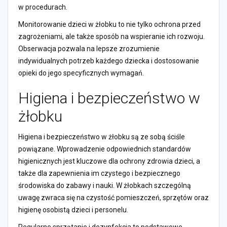
w procedurach.
Monitorowanie dzieci w żłobku to nie tylko ochrona przed
zagrożeniami, ale także sposób na wspieranie ich rozwoju.
Obserwacja pozwala na lepsze zrozumienie
indywidualnych potrzeb każdego dziecka i dostosowanie
opieki do jego specyficznych wymagań.
Higiena i bezpieczeństwo w
żłobku
Higiena i bezpieczeństwo w żłobku są ze sobą ściśle
powiązane. Wprowadzenie odpowiednich standardów
higienicznych jest kluczowe dla ochrony zdrowia dzieci, a
także dla zapewnienia im czystego i bezpiecznego
środowiska do zabawy i nauki. W żłobkach szczególną
uwagę zwraca się na czystość pomieszczeń, sprzętów oraz
higienę osobistą dzieci i personelu.