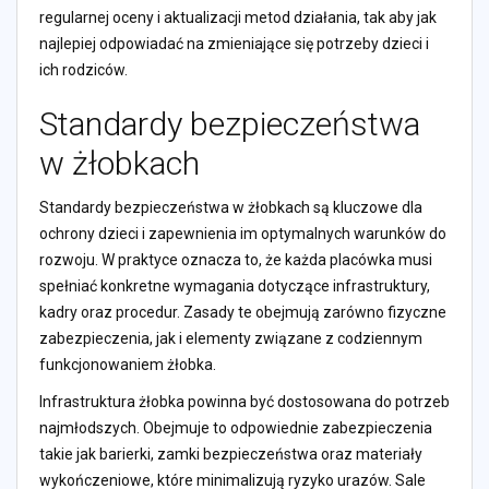
regularnej oceny i aktualizacji metod działania, tak aby jak
najlepiej odpowiadać na zmieniające się potrzeby dzieci i
ich rodziców.
Standardy bezpieczeństwa
w żłobkach
Standardy bezpieczeństwa w żłobkach są kluczowe dla
ochrony dzieci i zapewnienia im optymalnych warunków do
rozwoju. W praktyce oznacza to, że każda placówka musi
spełniać konkretne wymagania dotyczące infrastruktury,
kadry oraz procedur. Zasady te obejmują zarówno fizyczne
zabezpieczenia, jak i elementy związane z codziennym
funkcjonowaniem żłobka.
Infrastruktura żłobka powinna być dostosowana do potrzeb
najmłodszych. Obejmuje to odpowiednie zabezpieczenia
takie jak barierki, zamki bezpieczeństwa oraz materiały
wykończeniowe, które minimalizują ryzyko urazów. Sale