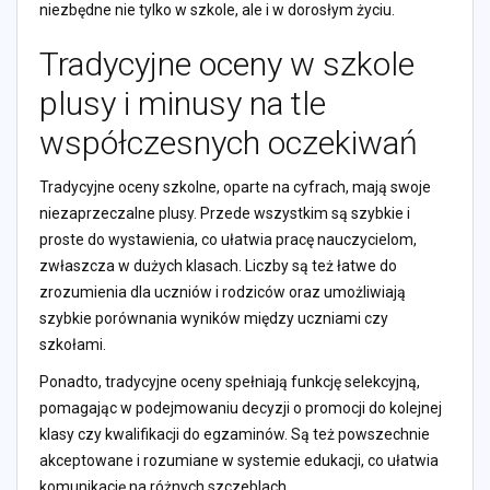
niezbędne nie tylko w szkole, ale i w dorosłym życiu.
Tradycyjne oceny w szkole
plusy i minusy na tle
współczesnych oczekiwań
Tradycyjne oceny szkolne, oparte na cyfrach, mają swoje
niezaprzeczalne plusy. Przede wszystkim są szybkie i
proste do wystawienia, co ułatwia pracę nauczycielom,
zwłaszcza w dużych klasach. Liczby są też łatwe do
zrozumienia dla uczniów i rodziców oraz umożliwiają
szybkie porównania wyników między uczniami czy
szkołami.
Ponadto, tradycyjne oceny spełniają funkcję selekcyjną,
pomagając w podejmowaniu decyzji o promocji do kolejnej
klasy czy kwalifikacji do egzaminów. Są też powszechnie
akceptowane i rozumiane w systemie edukacji, co ułatwia
komunikację na różnych szczeblach.