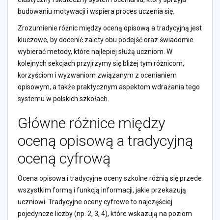
budowaniu motywacji i wspiera proces uczenia się.
Zrozumienie różnic między oceną opisową a tradycyjną jest
kluczowe, by docenić zalety obu podejść oraz świadomie
wybierać metody, które najlepiej służą uczniom. W
kolejnych sekcjach przyjrzymy się bliżej tym różnicom,
korzyściom i wyzwaniom związanym z ocenianiem
opisowym, a także praktycznym aspektom wdrażania tego
systemu w polskich szkołach.
Główne różnice między
oceną opisową a tradycyjną
oceną cyfrową
Ocena opisowa i tradycyjne oceny szkolne różnią się przede
wszystkim formą i funkcją informacji, jakie przekazują
uczniowi. Tradycyjne oceny cyfrowe to najczęściej
pojedyncze liczby (np. 2, 3, 4), które wskazują na poziom