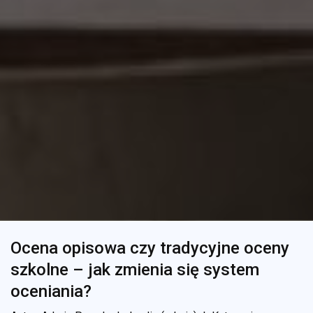
Ocena opisowa czy tradycyjne oceny
szkolne – jak zmienia się system
oceniania?