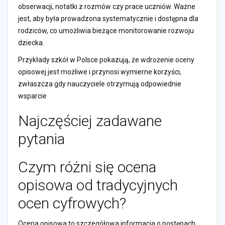
obserwacji, notatki z rozmów czy prace uczniów. Ważne
jest, aby była prowadzona systematycznie i dostępna dla
rodziców, co umożliwia bieżące monitorowanie rozwoju
dziecka.
Przykłady szkół w Polsce pokazują, że wdrożenie oceny
opisowej jest możliwe i przynosi wymierne korzyści,
zwłaszcza gdy nauczyciele otrzymują odpowiednie
wsparcie
Najczęściej zadawane
pytania
Czym różni się ocena
opisowa od tradycyjnych
ocen cyfrowych?
Ocena opisowa to szczegółowa informacja o postępach