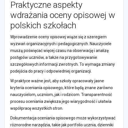
Praktyczne aspekty
wdrażania oceny opisowej w
polskich szkołach
Wprowadzenie oceny opisowej wiąże się z szeregiem
wyzwań organizacyjnych i pedagogicznych. Nauczyciele
muszą poświęcać więcej czasu na obserwację i analizę
postępów uczniów, a także na przygotowywanie
szczegółowych informacji zwrotnych. To wymaga zmiany
podejścia do pracy i odpowiedniej organizacji.
W praktyce ważne jest, aby szkoły opracowały jasne
kryteria oceniania opisowego, które będą znane zarówno
nauczycielom, uczniom, jak i rodzicom. Transparentność
procesu oceniania zwiększa jego wiarygodność i ułatwia
współpracę wszystkich stron.
Dokumentacja oceniania opisowego może wykorzystywać
różnorodne narzędzia, takie jak portfolio ucznia, dzienniki