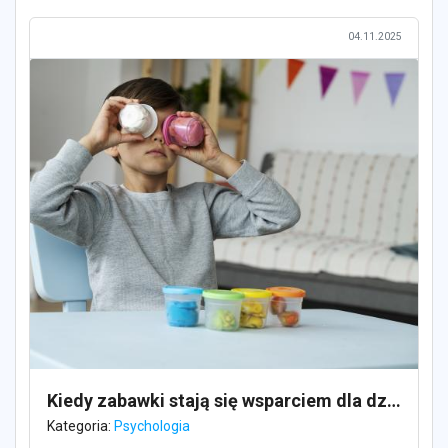
04.11.2025
Kiedy zabawki stają się wsparciem dla dziecka z zaburzeniami integracji sensorycznej?
Kategoria:
Psychologia