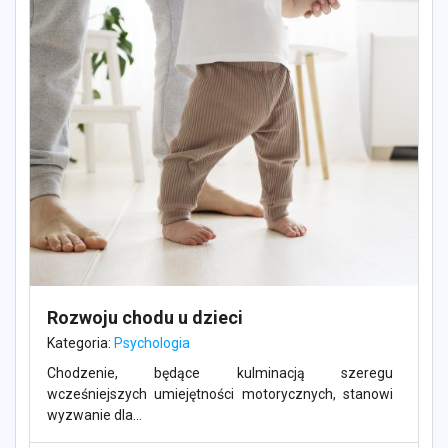
Rozwoju chodu u dzieci
Kategoria:
Psychologia
Chodzenie, będące kulminacją szeregu
wcześniejszych umiejętności motorycznych, stanowi
wyzwanie dla...