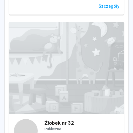
Szczegóły
Żłobek nr 32
Publiczne