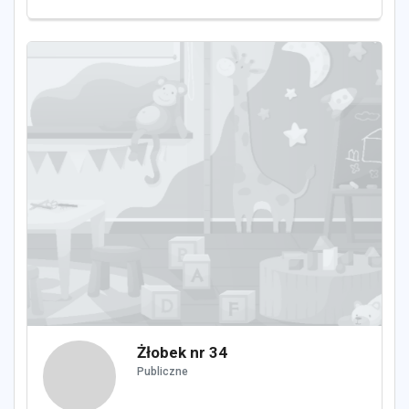
Żłobek nr 34
Publiczne