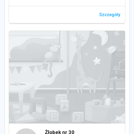
Szczegóły
Żłobek nr 30