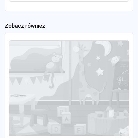
Zobacz również