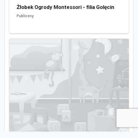
Żłobek Ogrody Montessori - filia Golęcin
Publiczny