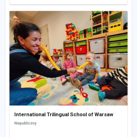
International Trilingual School of Warsaw
Niepubliczny