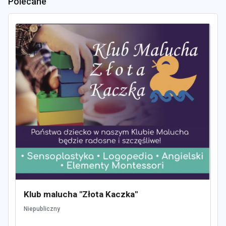
Polecane
Klub malucha "Złota Kaczka"
Niepubliczny