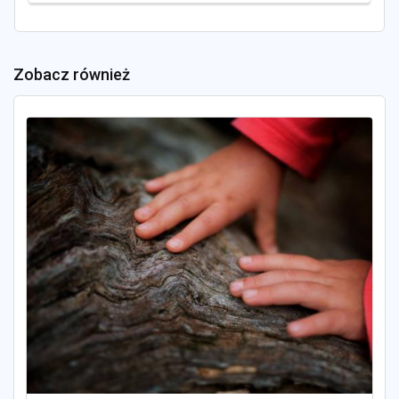
Zobacz również