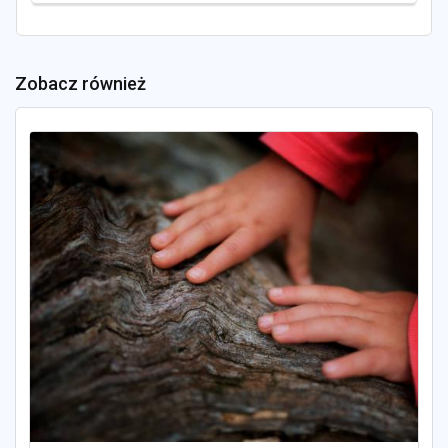
Zobacz również