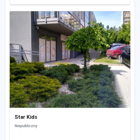
Star Kids
Niepubliczny