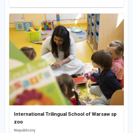
International Trilingual School of Warsaw sp
zoo
Niepubliczny