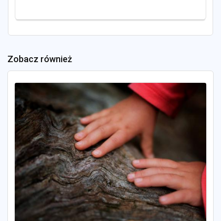
Zobacz również