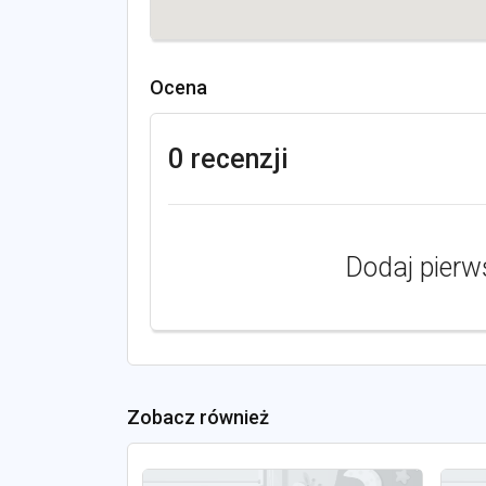
Ocena
0 recenzji
Dodaj pierw
Zobacz również