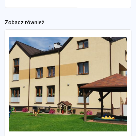
Zobacz również