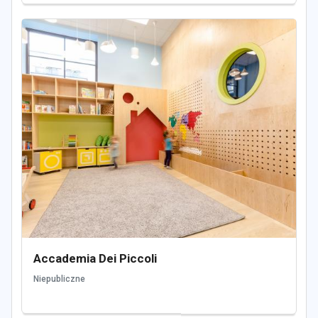
Accademia Dei Piccoli
Niepubliczne