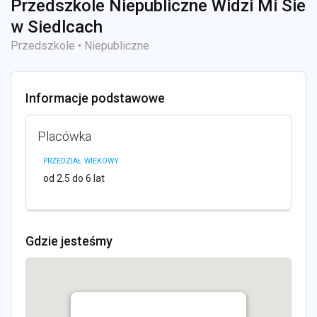
Przedszkole Niepubliczne Widzi Mi Sie
w Siedlcach
Przedszkole • Niepubliczne
Informacje podstawowe
Placówka
PRZEDZIAŁ WIEKOWY
od 2.5 do 6 lat
Gdzie jesteśmy