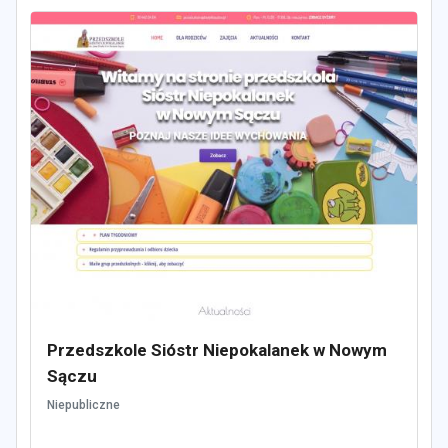
Przedszkole Sióstr Niepokalanek w Nowym
Sączu
Niepubliczne