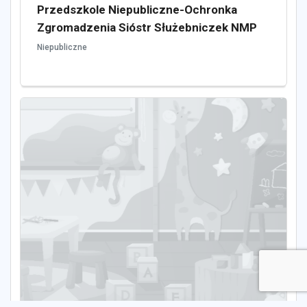
Przedszkole Niepubliczne-Ochronka
Zgromadzenia Sióstr Służebniczek NMP
Niepubliczne