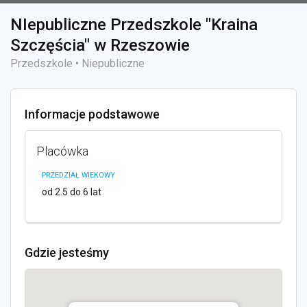
NIepubliczne Przedszkole "Kraina
Szczęścia" w Rzeszowie
Przedszkole • Niepubliczne
Informacje podstawowe
Placówka
PRZEDZIAŁ WIEKOWY
od 2.5 do 6 lat
Gdzie jesteśmy