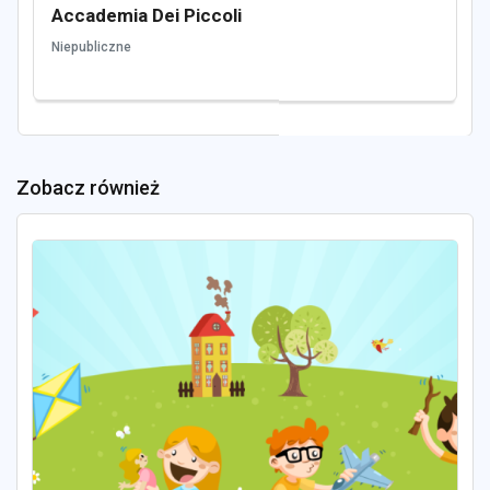
Accademia Dei Piccoli
Niepubliczne
Zobacz również