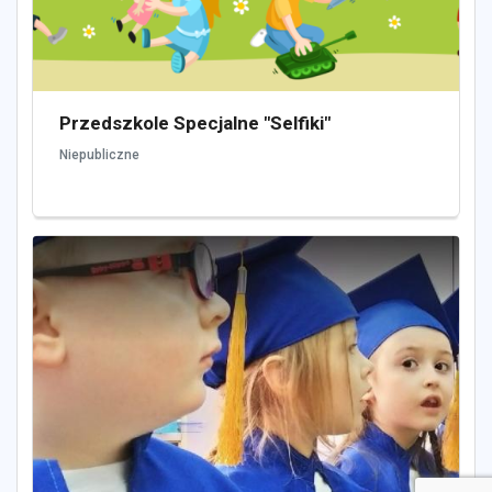
Przedszkole Specjalne "Selfiki"
Niepubliczne