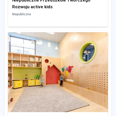
Rozwoju active kids
Niepubliczne