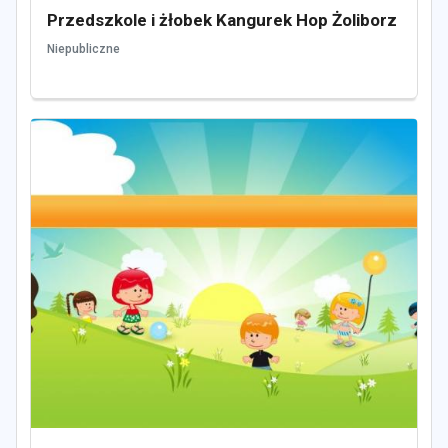
Przedszkole i żłobek Kangurek Hop Żoliborz
Niepubliczne