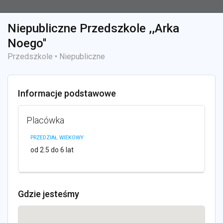
Niepubliczne Przedszkole ,,Arka
Noego''
Przedszkole • Niepubliczne
Informacje podstawowe
Placówka
PRZEDZIAŁ WIEKOWY
od 2.5 do 6 lat
Gdzie jesteśmy