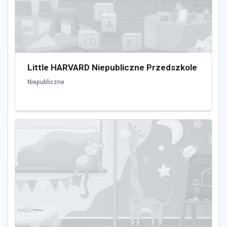
Little HARVARD Niepubliczne Przedszkole
Niepubliczne