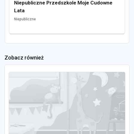
Niepubliczne Przedszkole Moje Cudowne
Lata
Niepubliczne
Zobacz również