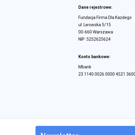
Dane rejestrowe:
Fundacja Firma Dla Każdego
ul. Lwowska 5/15
00-660 Warszawa
NIP: 5252625624
Konto bankowe:
Mbank
23 1140 0026 0000 4521 360