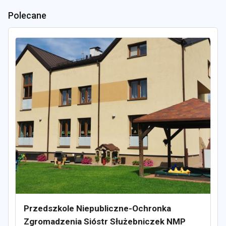
Polecane
Przedszkole Niepubliczne-Ochronka
Zgromadzenia Sióstr Służebniczek NMP