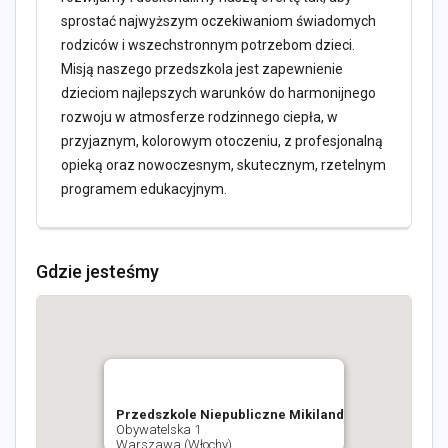
sprostać najwyższym oczekiwaniom świadomych
rodziców i wszechstronnym potrzebom dzieci.
Misją naszego przedszkola jest zapewnienie
dzieciom najlepszych warunków do harmonijnego
rozwoju w atmosferze rodzinnego ciepła, w
przyjaznym, kolorowym otoczeniu, z profesjonalną
opieką oraz nowoczesnym, skutecznym, rzetelnym
programem edukacyjnym.
Gdzie jesteśmy
Przedszkole Niepubliczne Mikiland
Obywatelska 1
Warszawa (Włochy)