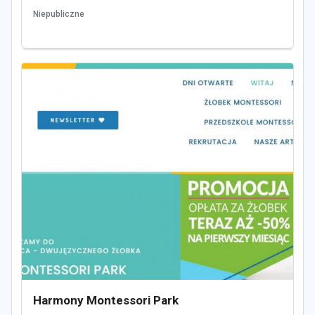
Niepubliczne
Harmony Montessori Park