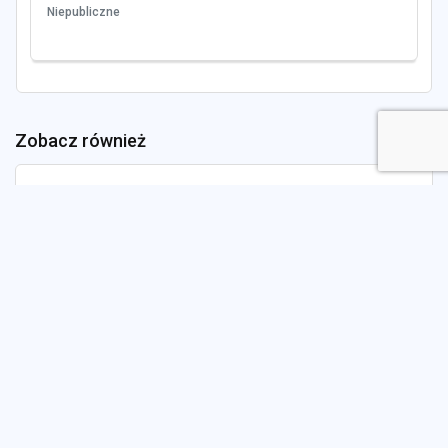
Niepubliczne
Zobacz również