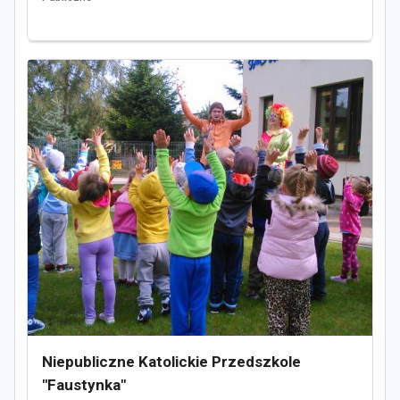
Niepubliczne Katolickie Przedszkole
"Faustynka"