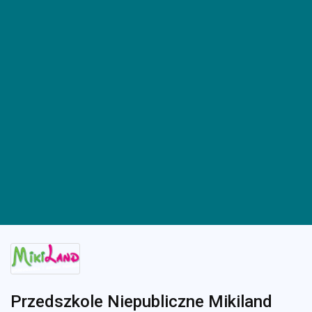
Przedszkole Niepubliczne Mikiland