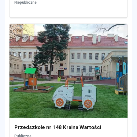
Niepubliczne
Przedszkole nr 148 Kraina Wartości
Publiczne